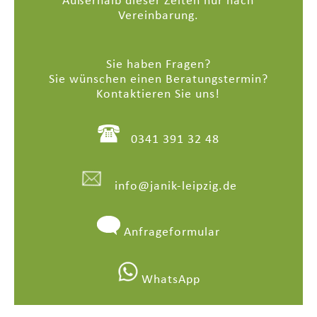
Außerhalb dieser Zeiten nur nach
Vereinbarung.
Sie haben Fragen?
Sie wünschen einen Beratungstermin?
Kontaktieren Sie uns!
0341 391 32 48
info@janik-leipzig.de
Anfrageformular
WhatsApp