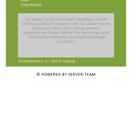
AGB
Impressum
Felsenkellerstr. 1 - 04177 Leipzig
© POWERED BY SERVER-TEAM