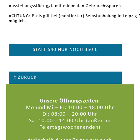
Ausstellungsstück ggf. mit minimalen Gebrauchsspuren
ACHTUNG: Preis gilt bei (montierter) Selbstabholung in Leipzig F
möglich.
STATT 540 NUR NOCH 350 €
« ZURÜCK
Unsere Öffnungszeiten:
Mo und Mi – Fr: 10:00 – 18:00 Uhr
Di: 08:00 – 20:00 Uhr
Sa: 10:00 – 14:00 Uhr (außer an
Feiertagswochenenden)