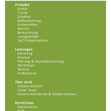
Produkte
Stühle
Tische
Zubehör
Aufbewahrung
Kindermöbel
Akustik
Beleuchtung
Loungemöbel
24/7-Arbeitsplätze
Leistungen
Beratung
Analyse
Planung & Konzeptionierung
Workshops
Service
Probesitzen
Über Janik
Unsere Mission
Unser Team
Unsere Netzwerke & Kooperationen
Rechtliches
Datenschutz