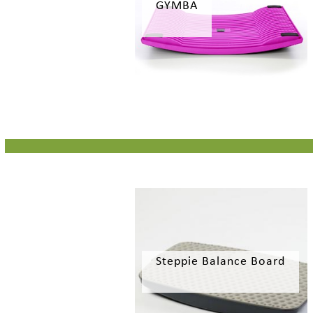
GYMBA
Steppie Balance Board