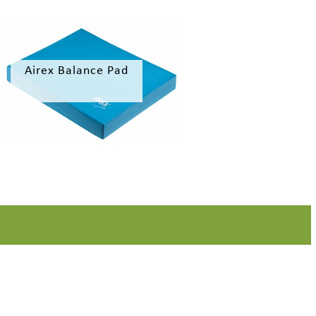
Airex Balance Pad