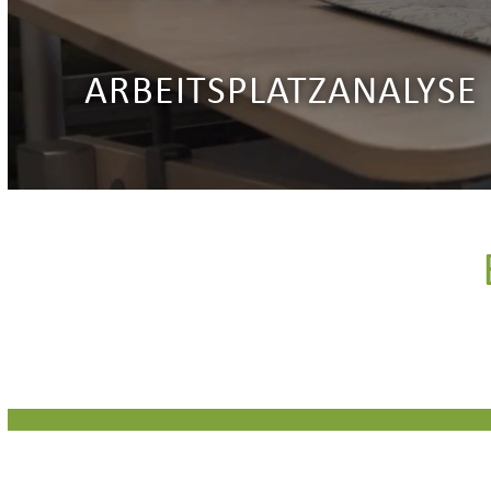
ARBEITSPLATZANALYSE