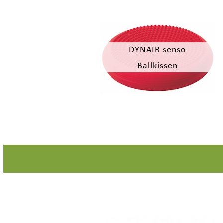
DYNAIR senso
Ballkissen