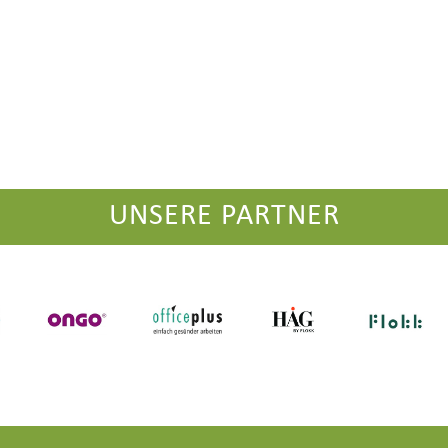
UNSERE PARTNER