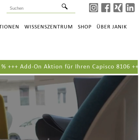
ATIONEN
WISSENSZENTRUM
SHOP
ÜBER JANIK
Add-On Aktion für Ihren Capisco 8106
+++ +++