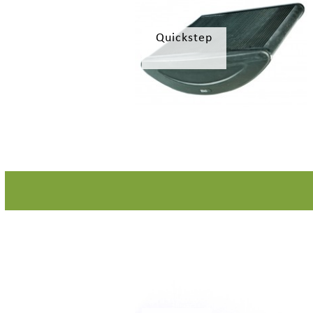
Quickstep