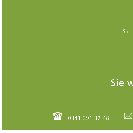
Sa:
Sie 
0341 391 32 48