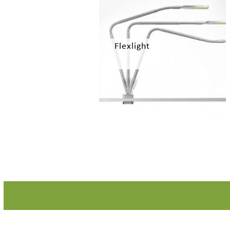
Flexlight