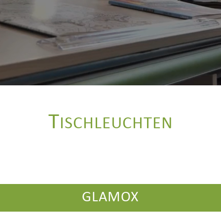
T
ISCHLEUCHTEN
GLAMOX