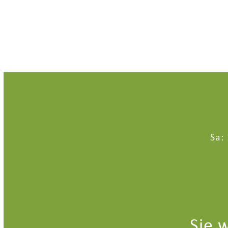
Sa:
Sie 