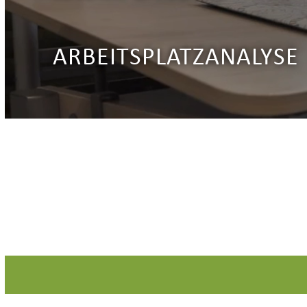
ARBEITSPLATZANALYSE