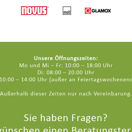
Unsere Öffnungszeiten:
Mo und Mi – Fr: 10:00 – 18:00 Uhr
Di: 08:00 – 20:00 Uhr
 10:00 – 14:00 Uhr (außer an Feiertagswochenen
Außerhalb dieser Zeiten nur nach Vereinbarung.
Sie haben Fragen?
wünschen einen Beratungste