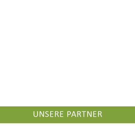
UNSERE PARTNER