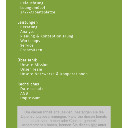
Beleuchtung
Loungemöbel
24/7-Arbeitsplätze
Leistungen
Beratung
Analyse
Planung & Konzeptionierung
Workshops
Service
Probesitzen
Über Janik
Unsere Mission
Unser Team
Unsere Netzwerke & Kooperationen
Rechtliches
Datenschutz
AGB
Impressum