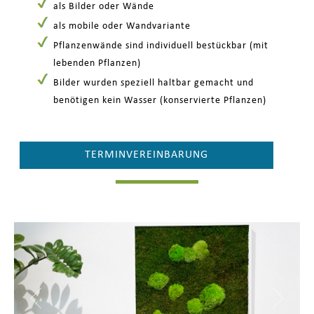
als Bilder oder Wände
als mobile oder Wandvariante
Pflanzenwände sind individuell bestückbar (mit
lebenden Pflanzen)
Bilder wurden speziell haltbar gemacht und
benötigen kein Wasser (konservierte Pflanzen)
TERMINVEREINBARUNG