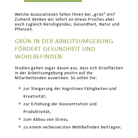
Welche Assoziationen fallen Ihnen bei „grün“ ein?
Zumeist denken wir sofort an etwas Frisches aber
auch zugleich Beruhigendes, Gesundheit, Natur und
Pflanzen.
GRÜN IN DER ARBEITSUMGEBUNG
FÖRDERT GESUNDHEIT UND
WOHLBEFINDEN
Studien gehen sogar davon aus, dass sich Grünflächen
in der Arbeitsumgebung positiv auf die
Mitarbeitenden auswirken. So sollen Sie:
zur Steigerung der kognitiven Fähigkeiten und
Kreativität,
zur Erhöhung der Konzentration und
Produktivität,
zum Abbau von Stress,
zu einem verbessersten Wohlbefinden beitragen.