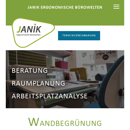
JANIK ERGONOMISCHE BÜROWELTEN
TERMINVEREINBARUNG
BERATUNG
RAUMPLANUNG
ARBEITSPLATZANALYSE
W
ANDBEGRÜNUNG