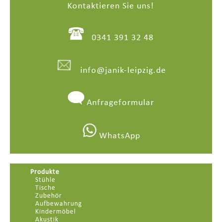
Kontaktieren Sie uns!
0341 391 32 48
info@janik-leipzig.de
Anfrageformular
WhatsApp
Produkte
Stühle
Tische
Zubehör
Aufbewahrung
Kindermöbel
Akustik