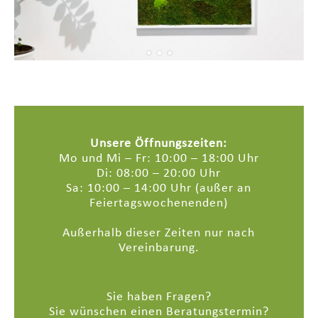
Unsere Öffnungszeiten:
Mo und Mi – Fr: 10:00 – 18:00 Uhr
Di: 08:00 – 20:00 Uhr
Sa: 10:00 – 14:00 Uhr (außer an
Feiertagswochenenden)
Außerhalb dieser Zeiten nur nach
Vereinbarung.
Sie haben Fragen?
Sie wünschen einen Beratungstermin?