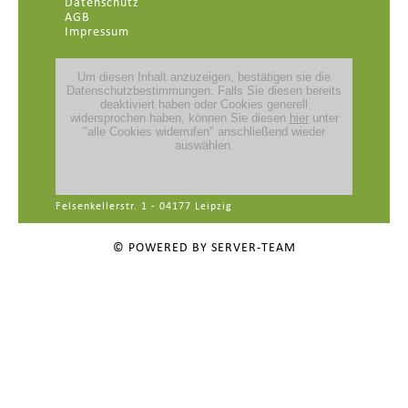
Datenschutz
AGB
Impressum
Felsenkellerstr. 1 - 04177 Leipzig
© POWERED BY SERVER-TEAM