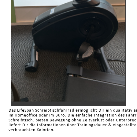
Das LifeSpan Schreibtischfahrrad ermöglicht Dir ein qualitativ 
im Homeoffice oder im Büro. Die einfache Integration des Fahr
Schreibtisch, bieten Bewegung ohne Zeitverlust oder Unterbrec
liefert Dir die Informationen über Trainingsdauer & eingestell
verbrauchten Kalorien.