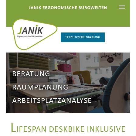
JANIK ERGONOMISCHE BÜROWELTEN
TERMINVEREINBARUNG
BERATUNG
RAUMPLANUNG
ARBEITSPLATZANALYSE
L
IFESPAN DESKBIKE INKLUSIVE