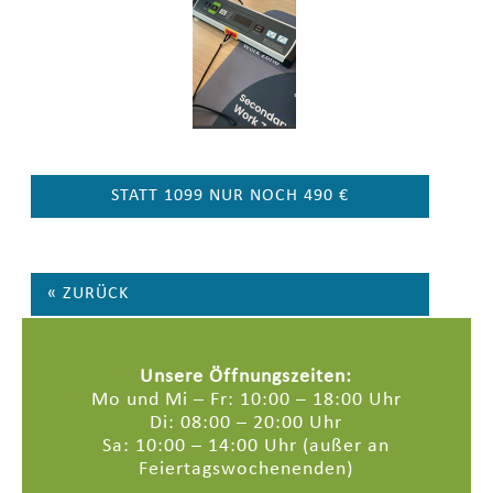
STATT 1099 NUR NOCH 490 €
« ZURÜCK
Unsere Öffnungszeiten:
Mo und Mi – Fr: 10:00 – 18:00 Uhr
Di: 08:00 – 20:00 Uhr
Sa: 10:00 – 14:00 Uhr (außer an
Feiertagswochenenden)