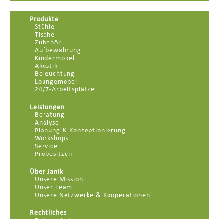
Produkte
Stühle
Tische
Zubehör
Aufbewahrung
Kindermöbel
Akustik
Beleuchtung
Loungemöbel
24/7-Arbeitsplätze
Leistungen
Beratung
Analyse
Planung & Konzeptionierung
Workshops
Service
Probesitzen
Über Janik
Unsere Mission
Unser Team
Unsere Netzwerke & Kooperationen
Rechtliches