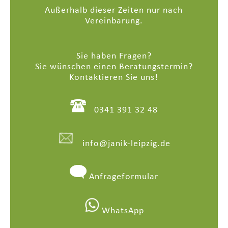
Außerhalb dieser Zeiten nur nach
Vereinbarung.
Sie haben Fragen?
Sie wünschen einen Beratungstermin?
Kontaktieren Sie uns!
0341 391 32 48
info@janik-leipzig.de
Anfrageformular
WhatsApp