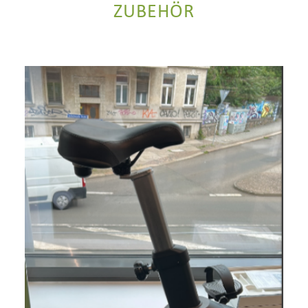
ZUBEHÖR