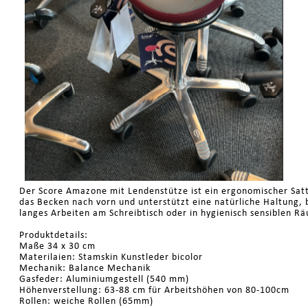
Der Score Amazone mit Lendenstütze ist ein ergonomischer Satte
das Becken nach vorn und unterstützt eine natürliche Haltung,
langes Arbeiten am Schreibtisch oder in hygienisch sensiblen R
Produktdetails:
Maße 34 x 30 cm
Materilaien: Stamskin Kunstleder bicolor
Mechanik: Balance Mechanik
Gasfeder: Aluminiumgestell (540 mm)
Höhenverstellung: 63-88 cm für Arbeitshöhen von 80-100cm
Rollen: weiche Rollen (65mm)