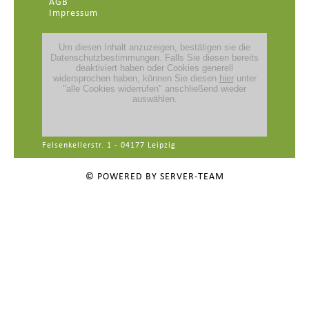
AGB
Impressum
Felsenkellerstr. 1 - 04177 Leipzig
© POWERED BY SERVER-TEAM