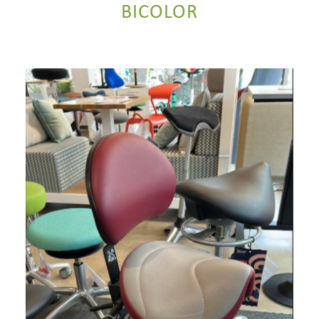
BICOLOR