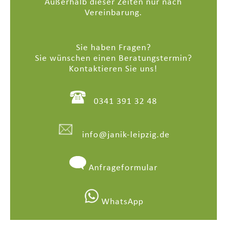
Außerhalb dieser Zeiten nur nach
Vereinbarung.
Sie haben Fragen?
Sie wünschen einen Beratungstermin?
Kontaktieren Sie uns!
0341 391 32 48
info@janik-leipzig.de
Anfrageformular
WhatsApp