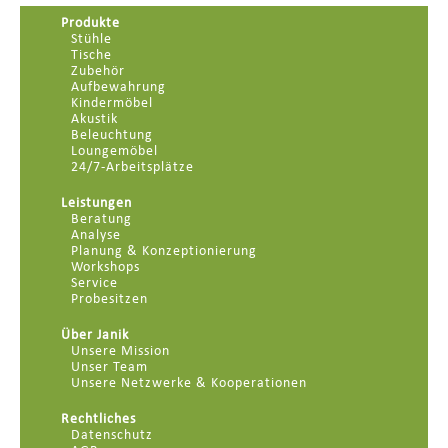
Produkte
Stühle
Tische
Zubehör
Aufbewahrung
Kindermöbel
Akustik
Beleuchtung
Loungemöbel
24/7-Arbeitsplätze
Leistungen
Beratung
Analyse
Planung & Konzeptionierung
Workshops
Service
Probesitzen
Über Janik
Unsere Mission
Unser Team
Unsere Netzwerke & Kooperationen
Rechtliches
Datenschutz