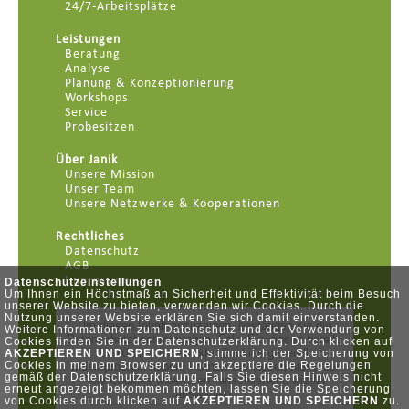
24/7-Arbeitsplätze
Leistungen
Beratung
Analyse
Planung & Konzeptionierung
Workshops
Service
Probesitzen
Über Janik
Unsere Mission
Unser Team
Unsere Netzwerke & Kooperationen
Rechtliches
Datenschutz
AGB
Impressum
Datenschutzeinstellungen
Um Ihnen ein Höchstmaß an Sicherheit und Effektivität beim Besuch
unserer Website zu bieten, verwenden wir Cookies. Durch die
Nutzung unserer Website erklären Sie sich damit einverstanden.
Weitere Informationen zum Datenschutz und der Verwendung von
Cookies finden Sie in der Datenschutzerklärung. Durch klicken auf
AKZEPTIEREN UND SPEICHERN
, stimme ich der Speicherung von
Cookies in meinem Browser zu und akzeptiere die Regelungen
gemäß der Datenschutzerklärung. Falls Sie diesen Hinweis nicht
erneut angezeigt bekommen möchten, lassen Sie die Speicherung
von Cookies durch klicken auf
AKZEPTIEREN UND SPEICHERN
zu.