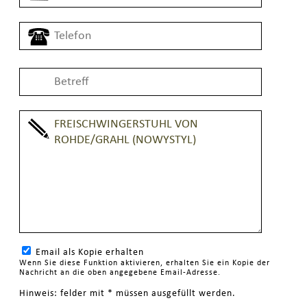
Email als Kopie erhalten
Wenn Sie diese Funktion aktivieren, erhalten Sie ein Kopie der
Nachricht an die oben angegebene Email-Adresse.
Hinweis: felder mit * müssen ausgefüllt werden.