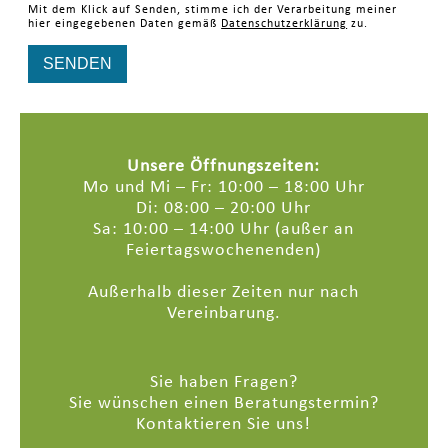
Mit dem Klick auf Senden, stimme ich der Verarbeitung meiner
hier eingegebenen Daten gemäß
Datenschutzerklärung
zu.
Unsere Öffnungszeiten:
Mo und Mi – Fr: 10:00 – 18:00 Uhr
Di: 08:00 – 20:00 Uhr
Sa: 10:00 – 14:00 Uhr (außer an
Feiertagswochenenden)
Außerhalb dieser Zeiten nur nach
Vereinbarung.
Sie haben Fragen?
Sie wünschen einen Beratungstermin?
Kontaktieren Sie uns!