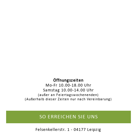
Öffnungszeiten
Mo-Fr 10.00-18.00 Uhr
Samstag 10.00-14.00 Uhr
(außer an Feiertagswochenenden)
(Außerhalb dieser Zeiten nur nach Vereinbarung)
SO ERREICHEN SIE UNS
Felsenkellerstr. 1 - 04177 Leipzig