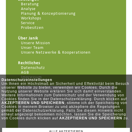
Beratung
Analyse
Planung & Konzeptionierung
Workshops
Service
Probesitzen
Über Janik
Unsere Mission
Unser Team
Unsere Netzwerke & Kooperationen
Rechtliches
Datenschutz
AGB
Impressum
Datenschutzeinstellungen
Um Ihnen ein Höchstmaß an Sicherheit und Effektivität beim Besuch
unserer Website zu bieten, verwenden wir Cookies. Durch die
Nutzung unserer Website erklären Sie sich damit einverstanden.
Weitere Informationen zum Datenschutz und der Verwendung von
Cookies finden Sie in der Datenschutzerklärung. Durch klicken auf
AKZEPTIEREN UND SPEICHERN
, stimme ich der Speicherung von
Cookies in meinem Browser zu und akzeptiere die Regelungen
gemäß der Datenschutzerklärung. Falls Sie diesen Hinweis nicht
erneut angezeigt bekommen möchten, lassen Sie die Speicherung
von Cookies durch klicken auf
AKZEPTIEREN UND SPEICHERN
zu.
ALLE AKZEPTIEREN