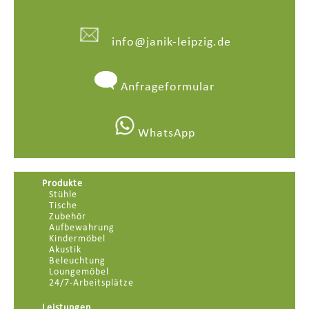
info@janik-leipzig.de
Anfrageformular
WhatsApp
Produkte
Stühle
Tische
Zubehör
Aufbewahrung
Kindermöbel
Akustik
Beleuchtung
Loungemöbel
24/7-Arbeitsplätze
Leistungen