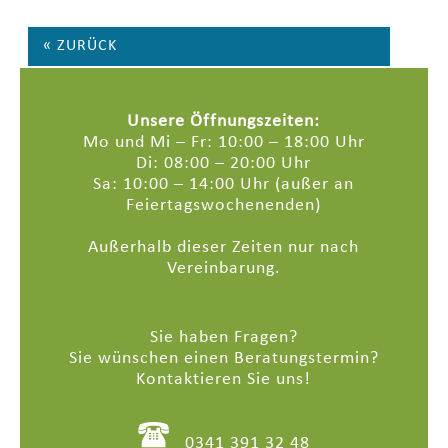
« ZURÜCK
Unsere Öffnungszeiten:
Mo und Mi – Fr: 10:00 – 18:00 Uhr
Di: 08:00 – 20:00 Uhr
Sa: 10:00 – 14:00 Uhr (außer an
Feiertagswochenenden)
Außerhalb dieser Zeiten nur nach
Vereinbarung.
Sie haben Fragen?
Sie wünschen einen Beratungstermin?
Kontaktieren Sie uns!
0341 391 32 48