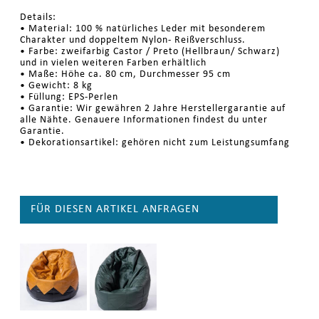
Details:
• Material: 100 % natürliches Leder mit besonderem
Charakter und doppeltem Nylon- Reißverschluss.
• Farbe: zweifarbig Castor / Preto (Hellbraun/ Schwarz)
und in vielen weiteren Farben erhältlich
• Maße: Höhe ca. 80 cm, Durchmesser 95 cm
• Gewicht: 8 kg
• Füllung: EPS-Perlen
• Garantie: Wir gewähren 2 Jahre Herstellergarantie auf
alle Nähte. Genauere Informationen findest du unter
Garantie.
• Dekorationsartikel: gehören nicht zum Leistungsumfang
FÜR DIESEN ARTIKEL ANFRAGEN