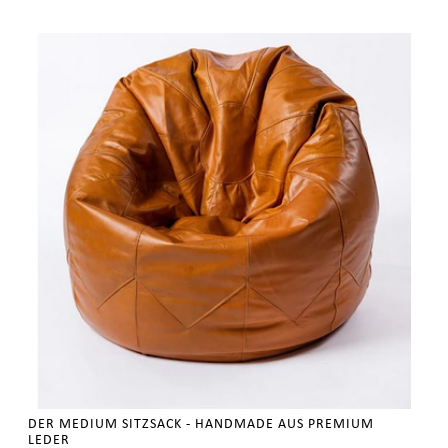
DER MEDIUM SITZSACK - HANDMADE AUS PREMIUM
LEDER