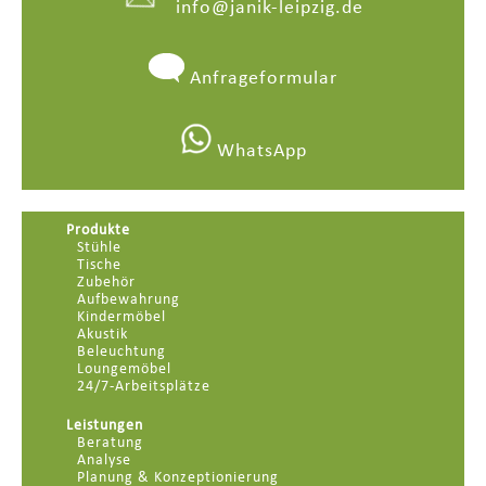
info@janik-leipzig.de
Anfrageformular
WhatsApp
Produkte
Stühle
Tische
Zubehör
Aufbewahrung
Kindermöbel
Akustik
Beleuchtung
Loungemöbel
24/7-Arbeitsplätze
Leistungen
Beratung
Analyse
Planung & Konzeptionierung