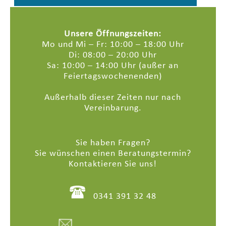
Unsere Öffnungszeiten:
Mo und Mi – Fr: 10:00 – 18:00 Uhr
Di: 08:00 – 20:00 Uhr
Sa: 10:00 – 14:00 Uhr (außer an
Feiertagswochenenden)
Außerhalb dieser Zeiten nur nach
Vereinbarung.
Sie haben Fragen?
Sie wünschen einen Beratungstermin?
Kontaktieren Sie uns!
0341 391 32 48