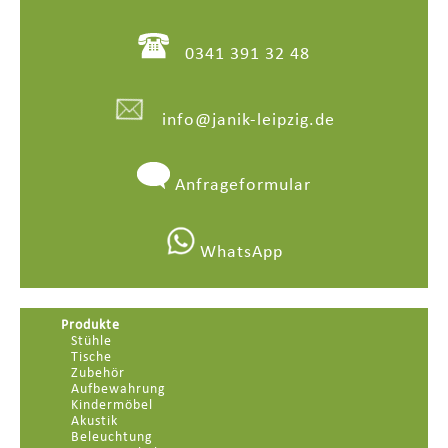
0341 391 32 48
info@janik-leipzig.de
Anfrageformular
WhatsApp
Produkte
Stühle
Tische
Zubehör
Aufbewahrung
Kindermöbel
Akustik
Beleuchtung