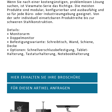
Wenn Sie nach einer kostengünstigen, problemlosen Lösung
suchen, ist Viewmate-Serie das Richtige. Die meisten
Produkte sind modular, konfigurierbar und ausbaufähig und
so für jede Büro- oder Industrieumgebung geeignet. Von
der sehr individuell einsetzbaren Produktreihe bis zur
schweren Stahlkonstruktion.
Details:
• Monitorarm
• Doppelmonitor
• Befestigungsvariante: Schreibtisch, Wand, Schiene,
Decke
• Optionen: Schnellverschlussbefestigung, Tablet-
Halterung, Tastaturhalterung, Notebookhalterung
HIER ERHALTEN SIE IHRE BROSCHÜRE
FÜR DIESEN ARTIKEL ANFRAGEN