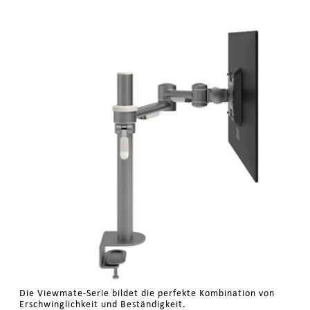
Die Viewmate-Serie bildet die perfekte Kombination von
Erschwinglichkeit und Beständigkeit.