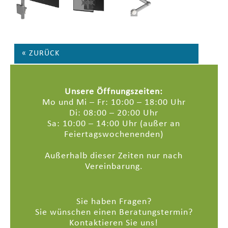
« ZURÜCK
Unsere Öffnungszeiten:
Mo und Mi – Fr: 10:00 – 18:00 Uhr
Di: 08:00 – 20:00 Uhr
Sa: 10:00 – 14:00 Uhr (außer an
Feiertagswochenenden)
Außerhalb dieser Zeiten nur nach
Vereinbarung.
Sie haben Fragen?
Sie wünschen einen Beratungstermin?
Kontaktieren Sie uns!