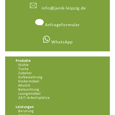
info@janik-leipzig.de
Anfrageformular
WhatsApp
Produkte
Stühle
Tische
Zubehör
Aufbewahrung
Kindermöbel
Akustik
Beleuchtung
Loungemöbel
24/7-Arbeitsplätze
Leistungen
Beratung