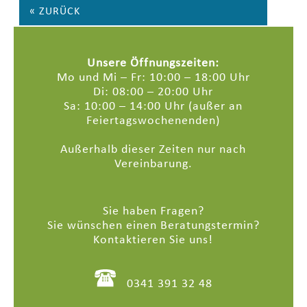
« ZURÜCK
Unsere Öffnungszeiten:
Mo und Mi – Fr: 10:00 – 18:00 Uhr
Di: 08:00 – 20:00 Uhr
Sa: 10:00 – 14:00 Uhr (außer an
Feiertagswochenenden)
Außerhalb dieser Zeiten nur nach
Vereinbarung.
Sie haben Fragen?
Sie wünschen einen Beratungstermin?
Kontaktieren Sie uns!
0341 391 32 48