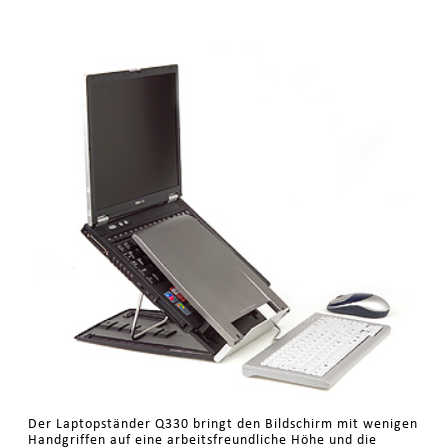
Der Laptopständer Q330 bringt den Bildschirm mit wenigen
Handgriffen auf eine arbeitsfreundliche Höhe und die