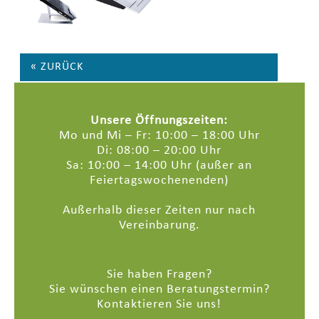
« ZURÜCK
Unsere Öffnungszeiten:
Mo und Mi – Fr: 10:00 – 18:00 Uhr
Di: 08:00 – 20:00 Uhr
Sa: 10:00 – 14:00 Uhr (außer an
Feiertagswochenenden)
Außerhalb dieser Zeiten nur nach
Vereinbarung.
Sie haben Fragen?
Sie wünschen einen Beratungstermin?
Kontaktieren Sie uns!