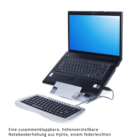
Eine zusammenklappbare, höhenverstellbare
Notebookerhöhung aus Hylite, einem federleichten