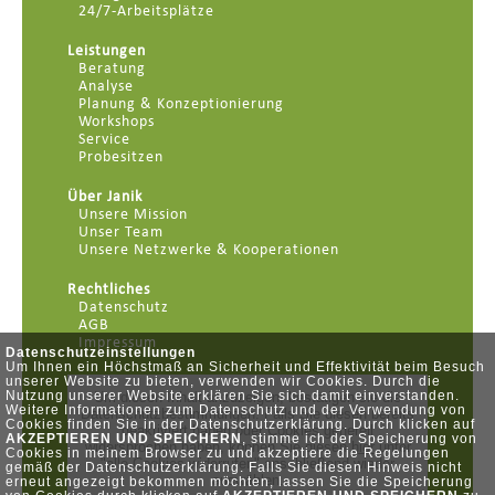
24/7-Arbeitsplätze
Leistungen
Beratung
Analyse
Planung & Konzeptionierung
Workshops
Service
Probesitzen
Über Janik
Unsere Mission
Unser Team
Unsere Netzwerke & Kooperationen
Rechtliches
Datenschutz
AGB
Impressum
Datenschutzeinstellungen
Um Ihnen ein Höchstmaß an Sicherheit und Effektivität beim Besuch
unserer Website zu bieten, verwenden wir Cookies. Durch die
Nutzung unserer Website erklären Sie sich damit einverstanden.
Weitere Informationen zum Datenschutz und der Verwendung von
Cookies finden Sie in der Datenschutzerklärung. Durch klicken auf
AKZEPTIEREN UND SPEICHERN
, stimme ich der Speicherung von
Cookies in meinem Browser zu und akzeptiere die Regelungen
gemäß der Datenschutzerklärung. Falls Sie diesen Hinweis nicht
erneut angezeigt bekommen möchten, lassen Sie die Speicherung