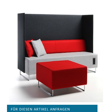
FÜR DIESEN ARTIKEL ANFRAGEN