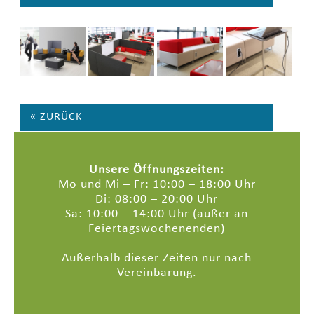
« ZURÜCK
Unsere Öffnungszeiten:
Mo und Mi – Fr: 10:00 – 18:00 Uhr
Di: 08:00 – 20:00 Uhr
Sa: 10:00 – 14:00 Uhr (außer an
Feiertagswochenenden)
Außerhalb dieser Zeiten nur nach
Vereinbarung.