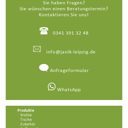
Sie haben Fragen?
Sie wünschen einen Beratungstermin?
Kontaktieren Sie uns!
0341 391 32 48
info@janik-leipzig.de
Anfrageformular
WhatsApp
Produkte
Stühle
Tische
Zubehör