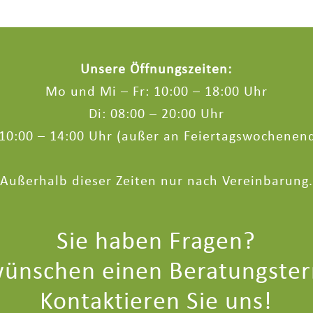
Unsere Öffnungszeiten:
Mo und Mi – Fr: 10:00 – 18:00 Uhr
Di: 08:00 – 20:00 Uhr
 10:00 – 14:00 Uhr (außer an Feiertagswochenen
Außerhalb dieser Zeiten nur nach Vereinbarung.
Sie haben Fragen?
wünschen einen Beratungste
Kontaktieren Sie uns!