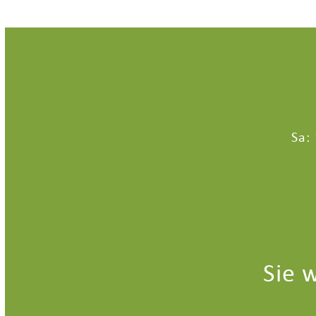
Sa:
Sie 