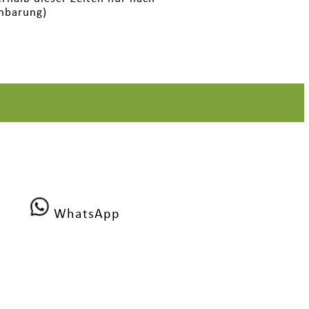
nbarung)
WhatsApp