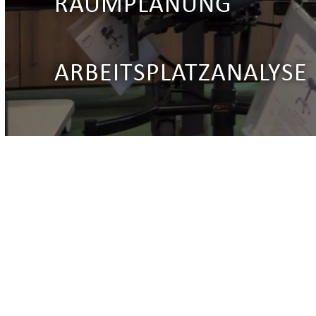
RAUMPLANUNG
ARBEITSPLATZANALYSE