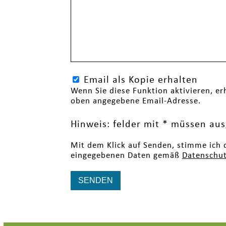
Email als Kopie erhalten
Wenn Sie diese Funktion aktivieren, erh
oben angegebene Email-Adresse.
Hinweis: felder mit * müssen aus
Mit dem Klick auf Senden, stimme ich 
eingegebenen Daten gemäß
Datenschut