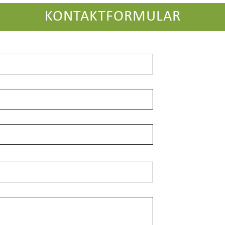
KONTAKTFORMULAR