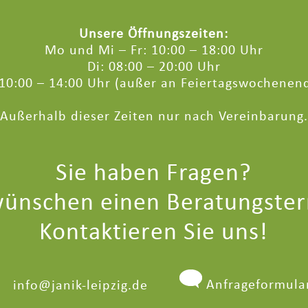
Unsere Öffnungszeiten:
Mo und Mi – Fr: 10:00 – 18:00 Uhr
Di: 08:00 – 20:00 Uhr
 10:00 – 14:00 Uhr (außer an Feiertagswochenen
Außerhalb dieser Zeiten nur nach Vereinbarung.
Sie haben Fragen?
wünschen einen Beratungste
Kontaktieren Sie uns!
Anfrageformula
info@janik-leipzig.de