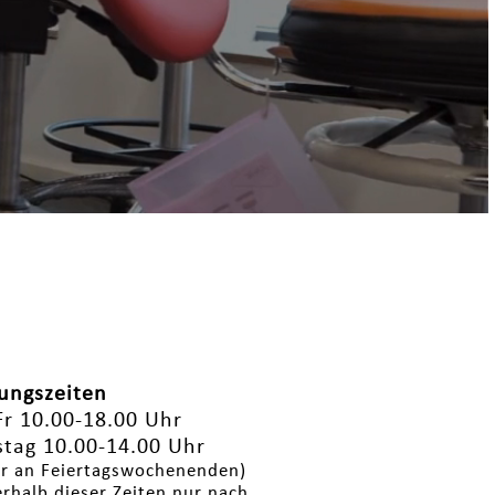
ungszeiten
r 10.00-18.00 Uhr
tag 10.00-14.00 Uhr
r an Feiertagswochenenden)
rhalb dieser Zeiten nur nach