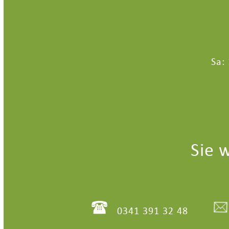
Sa:
Sie 
0341 391 32 48