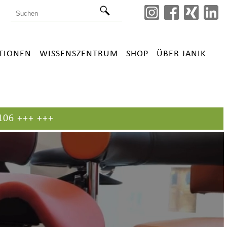
ATIONEN
WISSENSZENTRUM
SHOP
ÜBER JANIK
+ +++