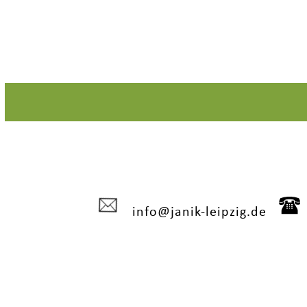
info@janik-leipzig.de