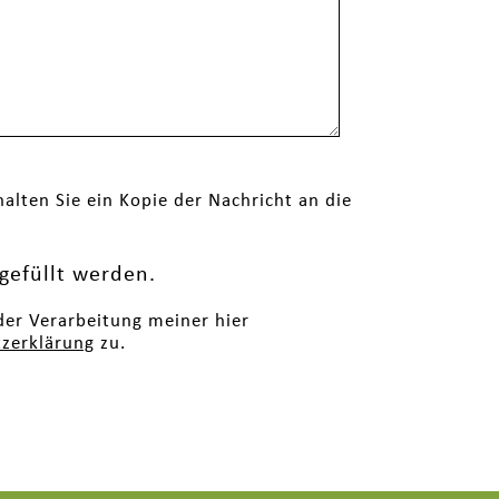
alten Sie ein Kopie der Nachricht an die
gefüllt werden.
der Verarbeitung meiner hier
zerklärung
zu.